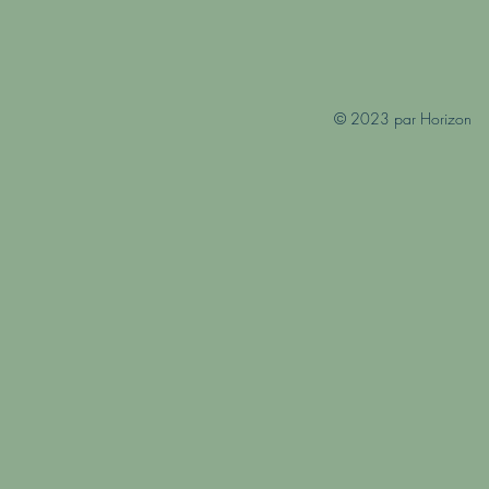
© 2023 par Horizon